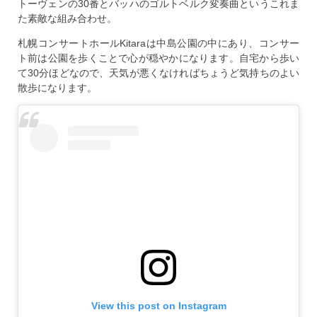
トーヴェンの30番とバッハのゴルトベルク変奏曲というこれま
た素敵な組み合わせ。
札幌コンサートホールKitaraは中島公園の中にあり、コンサー
ト前は公園を歩くことで心が穏やかになります。自宅から歩い
て30分ほどなので、天気が悪くなければちょうど気持ちのよい
散歩になります。
View this post on Instagram