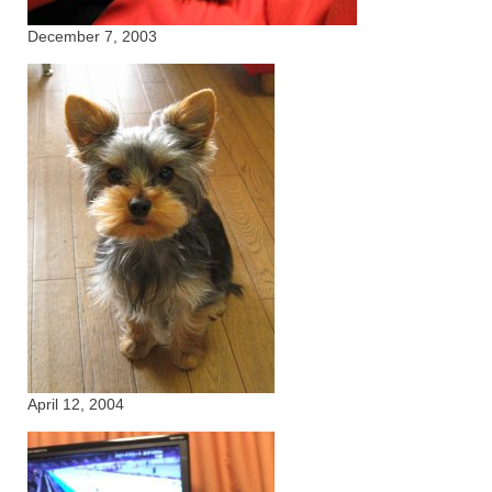
December 7, 2003
April 12, 2004