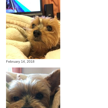
February 14, 2018