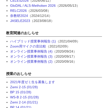
CELES2026
（2026/06/11）
GloDAL / ALS-Methoken 2026
（2026/05/13）
RELC2026
（2026/03/08）
奈教研2024
（2024/12/14）
JASELE2023
（2023/08/18）
教育関連のおしらせ
ハイブリッド授業事例報告 (1)
（2021/04/09）
Zoom用マイクの音比較
（2021/02/09）
オンライン授業事例報告 (4)
（2020/09/24）
オンライン授業事例報告 (3)
（2020/09/17）
オンライン授業事例報告 (2)
（2020/09/16）
授業のおしらせ
2021年度ゼミ生を募集します
Zemi 2-15 (01/28)
BP 15 (01/28)
WS-B 2-15 (01/28)
Zemi 2-14 (01/21)
BP 14 (01/21)