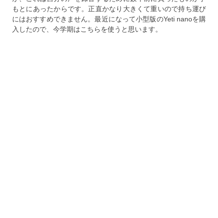
もとにあったからです。正直かなり大きくて重いので持ち運び
にはおすすめできません。最近になって小型版のYeti nanoを購
入したので、今学期はこちらを使うと思います。