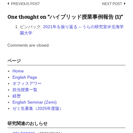
Post
PREVIOUS POST
NEXT POST
navigation
One thought on “ハイブリッド授業事例報告 (1)”
ピンバック:
2021年を振り返る – うらの研究室＠北海学
園大学
Comments are closed.
ページ
Home
English Page
オフィスアワー
担当授業一覧
経歴
English Seminar (Zemi)
ゼミ生募集（2025年度版）
研究関連のおしらせ