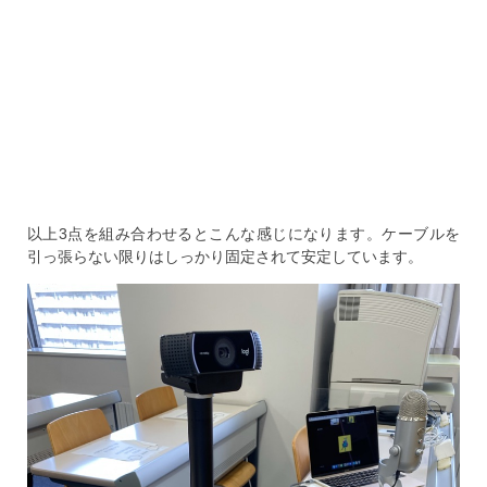
以上3点を組み合わせるとこんな感じになります。ケーブルを
引っ張らない限りはしっかり固定されて安定しています。