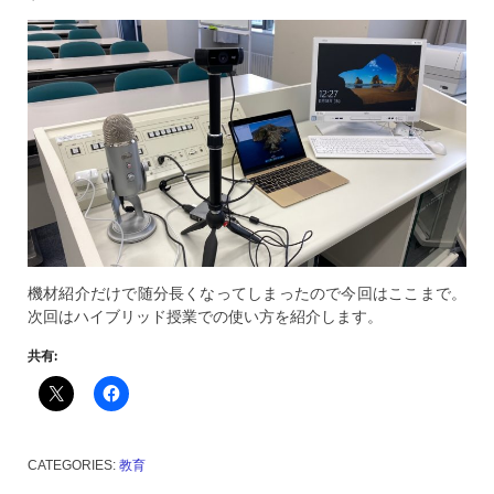
機材紹介だけで随分長くなってしまったので今回はここまで。
次回はハイブリッド授業での使い方を紹介します。
共有:
CATEGORIES:
教育