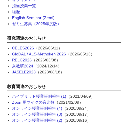
担当授業一覧
経歴
English Seminar (Zemi)
ゼミ生募集（2025年度版）
研究関連のおしらせ
CELES2026
（2026/06/11）
GloDAL / ALS-Methoken 2026
（2026/05/13）
RELC2026
（2026/03/08）
奈教研2024
（2024/12/14）
JASELE2023
（2023/08/18）
教育関連のおしらせ
ハイブリッド授業事例報告 (1)
（2021/04/09）
Zoom用マイクの音比較
（2021/02/09）
オンライン授業事例報告 (4)
（2020/09/24）
オンライン授業事例報告 (3)
（2020/09/17）
オンライン授業事例報告 (2)
（2020/09/16）