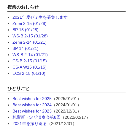
授業のおしらせ
2021年度ゼミ生を募集します
Zemi 2-15 (01/28)
BP 15 (01/28)
WS-B 2-15 (01/28)
Zemi 2-14 (01/21)
BP 14 (01/21)
WS-B 2-14 (01/21)
CS-B 2-15 (01/15)
CS-A W15 (01/15)
ECS 2-15 (01/10)
ひとりごと
Best wishes for 2025
（2025/01/01）
Best wishes for 2024
（2024/01/01）
Best wishes for 2023
（2022/12/31）
札響新・定期演奏会第8回
（2022/02/17）
2021年を振り返る
（2021/12/31）