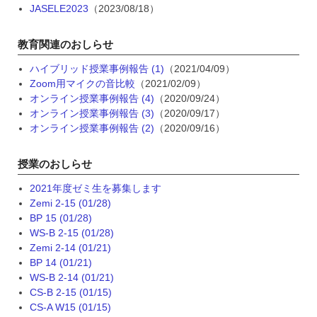
JASELE2023
（2023/08/18）
教育関連のおしらせ
ハイブリッド授業事例報告 (1)
（2021/04/09）
Zoom用マイクの音比較
（2021/02/09）
オンライン授業事例報告 (4)
（2020/09/24）
オンライン授業事例報告 (3)
（2020/09/17）
オンライン授業事例報告 (2)
（2020/09/16）
授業のおしらせ
2021年度ゼミ生を募集します
Zemi 2-15 (01/28)
BP 15 (01/28)
WS-B 2-15 (01/28)
Zemi 2-14 (01/21)
BP 14 (01/21)
WS-B 2-14 (01/21)
CS-B 2-15 (01/15)
CS-A W15 (01/15)