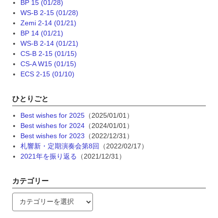
BP 15 (01/28)
WS-B 2-15 (01/28)
Zemi 2-14 (01/21)
BP 14 (01/21)
WS-B 2-14 (01/21)
CS-B 2-15 (01/15)
CS-A W15 (01/15)
ECS 2-15 (01/10)
ひとりごと
Best wishes for 2025
（2025/01/01）
Best wishes for 2024
（2024/01/01）
Best wishes for 2023
（2022/12/31）
札響新・定期演奏会第8回
（2022/02/17）
2021年を振り返る
（2021/12/31）
カテゴリー
カ
テ
ゴ