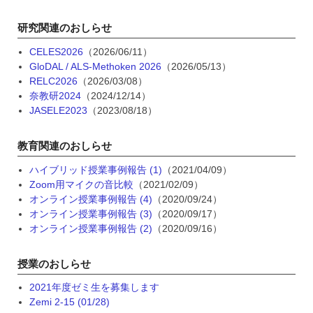
研究関連のおしらせ
CELES2026
（2026/06/11）
GloDAL / ALS-Methoken 2026
（2026/05/13）
RELC2026
（2026/03/08）
奈教研2024
（2024/12/14）
JASELE2023
（2023/08/18）
教育関連のおしらせ
ハイブリッド授業事例報告 (1)
（2021/04/09）
Zoom用マイクの音比較
（2021/02/09）
オンライン授業事例報告 (4)
（2020/09/24）
オンライン授業事例報告 (3)
（2020/09/17）
オンライン授業事例報告 (2)
（2020/09/16）
授業のおしらせ
2021年度ゼミ生を募集します
Zemi 2-15 (01/28)