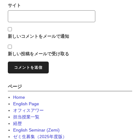
サイト
新しいコメントをメールで通知
新しい投稿をメールで受け取る
ページ
Home
English Page
オフィスアワー
担当授業一覧
経歴
English Seminar (Zemi)
ゼミ生募集（2025年度版）