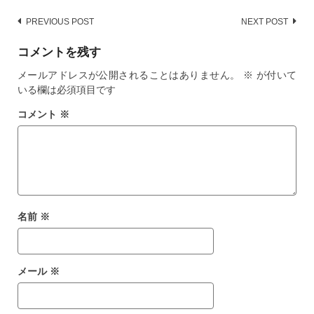
Post
PREVIOUS POST
NEXT POST
navigation
コメントを残す
メールアドレスが公開されることはありません。
※
が付いて
いる欄は必須項目です
コメント
※
名前
※
メール
※